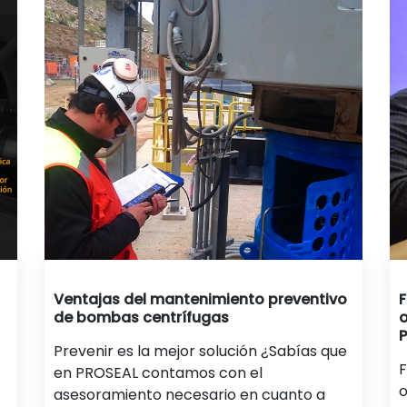
Ventajas del mantenimiento preventivo
F
de bombas centrífugas
Prevenir es la mejor solución ¿Sabías que
F
en PROSEAL contamos con el
o
asesoramiento necesario en cuanto a