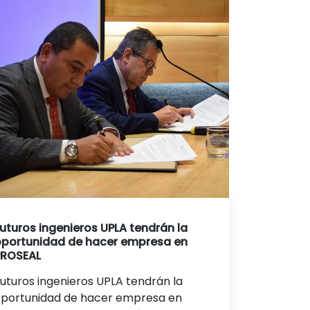
uturos ingenieros UPLA tendrán la
oportunidad de hacer empresa en
PROSEAL
uturos ingenieros UPLA tendrán la
portunidad de hacer empresa en