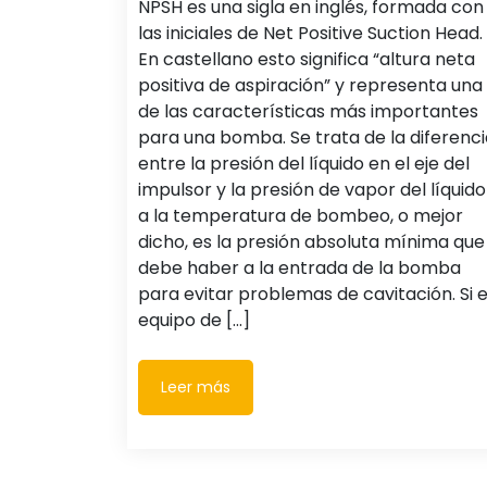
NPSH es una sigla en inglés, formada con
las iniciales de Net Positive Suction Head.
En castellano esto significa “altura neta
positiva de aspiración” y representa una
de las características más importantes
para una bomba. Se trata de la diferenci
entre la presión del líquido en el eje del
impulsor y la presión de vapor del líquido
a la temperatura de bombeo, o mejor
dicho, es la presión absoluta mínima que
debe haber a la entrada de la bomba
para evitar problemas de cavitación. Si e
equipo de [...]
Leer más