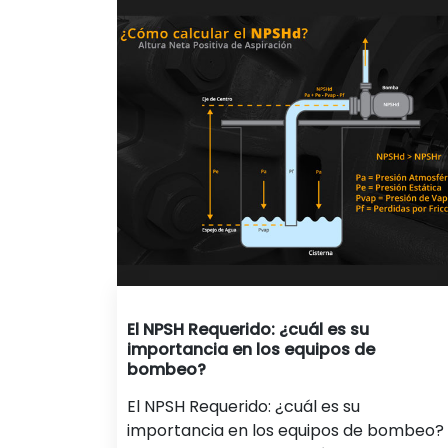
El NPSH Requerido: ¿cuál es su
importancia en los equipos de
bombeo?
El NPSH Requerido: ¿cuál es su
importancia en los equipos de bombeo?