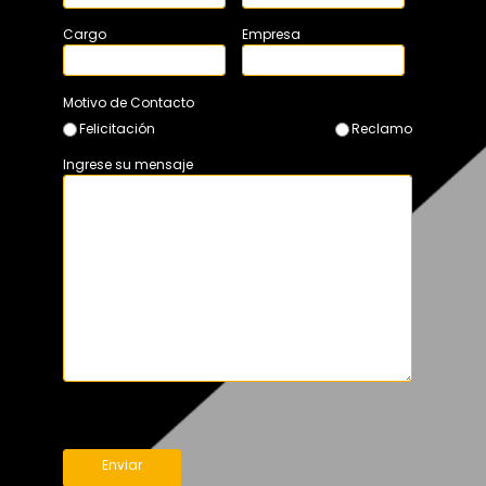
Cargo
Empresa
Motivo de Contacto
Felicitación
Reclamo
Ingrese su mensaje