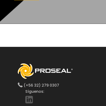
(+56 32) 279 0307
Síguenos: