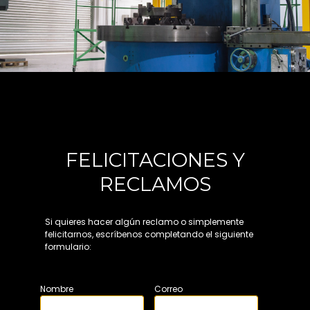
FELICITACIONES Y
RECLAMOS
Si quieres hacer algún reclamo o simplemente
felicitarnos, escríbenos completando el siguiente
formulario:
Nombre
Correo