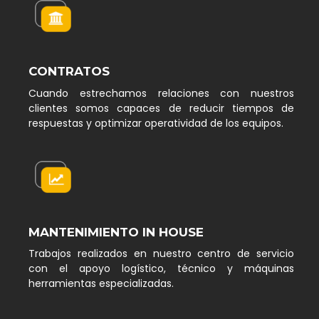
CONTRATOS
Cuando estrechamos relaciones con nuestros
clientes somos capaces de reducir tiempos de
respuestas y optimizar operatividad de los equipos.
MANTENIMIENTO IN HOUSE
Trabajos realizados en nuestro centro de servicio
con el apoyo logístico, técnico y máquinas
herramientas especializadas.