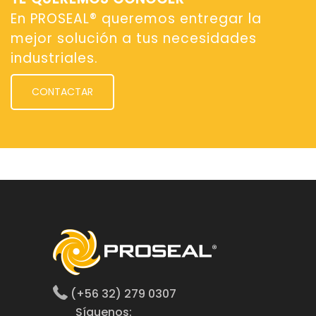
En PROSEAL® queremos entregar la
mejor solución a tus necesidades
industriales.
CONTACTAR
(+56 32) 279 0307
Síguenos: