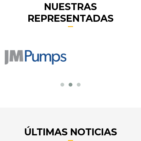
NUESTRAS
REPRESENTADAS
ÚLTIMAS NOTICIAS