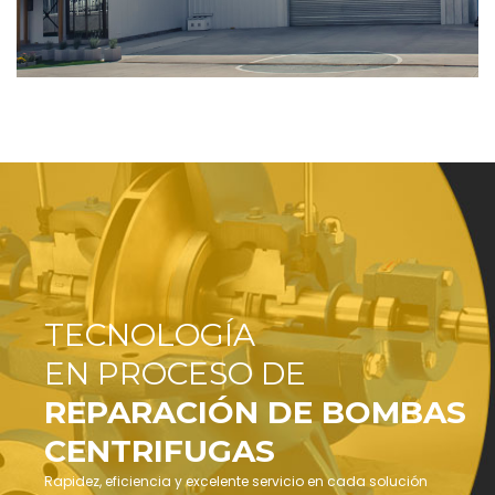
TECNOLOGÍA
EN PROCESO DE
REPARACIÓN DE BOMBAS
CENTRIFUGAS
Rapidez, eficiencia y excelente servicio en cada solución