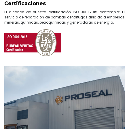
Certificaciones
El alcance de nuestra certificación ISO 9001:2015 contempla: El
servicio de reparación de bombas centrifugas dirigido a empresas
mineras, químicas, petroquímicas y generadoras de energía.