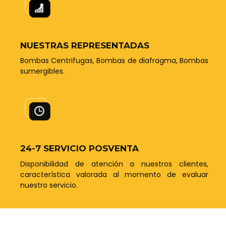
NUESTRAS REPRESENTADAS
Bombas Centrifugas, Bombas de diafragma, Bombas
sumergibles.
24-7 SERVICIO POSVENTA
Disponibilidad de atención a nuestros clientes,
característica valorada al momento de evaluar
nuestro servicio.