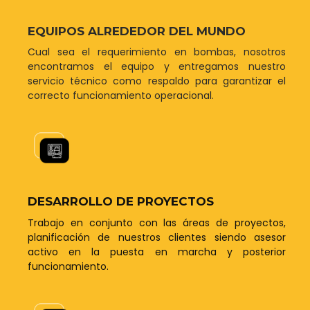
EQUIPOS ALREDEDOR DEL MUNDO
Cual sea el requerimiento en bombas, nosotros
encontramos el equipo y entregamos nuestro
servicio técnico como respaldo para garantizar el
correcto funcionamiento operacional.
DESARROLLO DE PROYECTOS
Trabajo en conjunto con las áreas de proyectos,
planificación de nuestros clientes siendo asesor
activo en la puesta en marcha y posterior
funcionamiento.