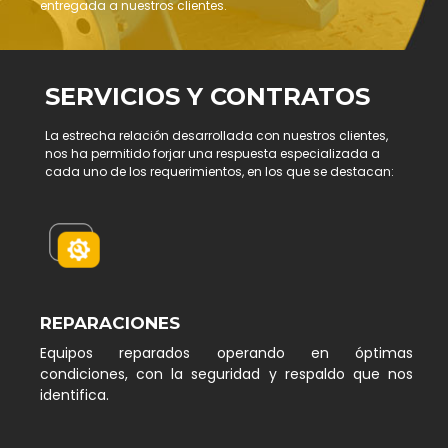
entregada a nuestros clientes.
SERVICIOS Y CONTRATOS
La estrecha relación desarrollada con nuestros clientes,
nos ha permitido forjar una respuesta especializada a
cada uno de los requerimientos, en los que se destacan:
REPARACIONES
Equipos reparados operando en óptimas
condiciones, con la seguridad y respaldo que nos
identifica.