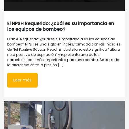
El NPSH Requerido: ¿cuál es su importancia en
los equipos de bombeo?
El NPSH Requerido: ¿cuál es su importancia en los equipos de
bombeo? NPSH es una sigla en inglés, formada con las iniciales
de Net Positive Suction Head. En castellano esto significa “altura
neta positiva de aspiración” y representa una de las
características más importantes para una bomba. Se trata de
la diferencia entre la presión [...]
Leer más