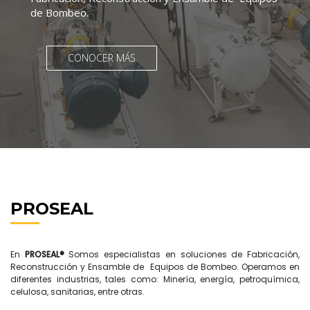
de Bombeo.
CONOCER MÁS
PROSEAL
En
PROSEAL®
Somos especialistas en soluciones de Fabricación,
Reconstrucción y Ensamble de Equipos de Bombeo. Operamos en
diferentes industrias, tales como: Minería, energía, petroquímica,
celulosa, sanitarias, entre otras.