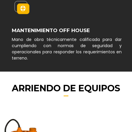
MANTENIMIENTO OFF HOUSE
Mano de obra técnicamente calificada para dar
cumpliendo con normas de seguridad y
operacionales para responder los requerimientos en
terreno.
ARRIENDO DE EQUIPOS